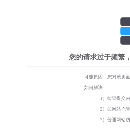
您的请求过于频繁
可能原因：您对该页
如何解决：
1）检查提交
2）如网站托
3）普通网站