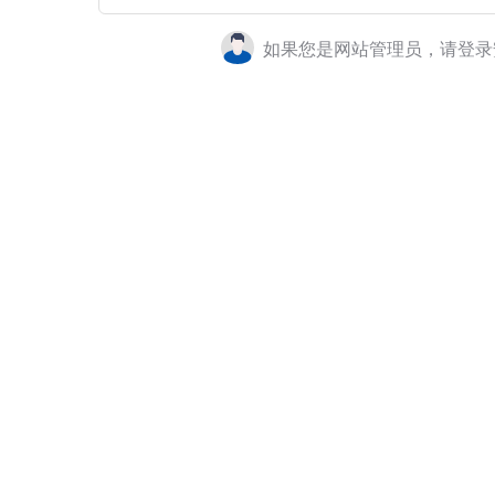
如果您是网站管理员，请登录